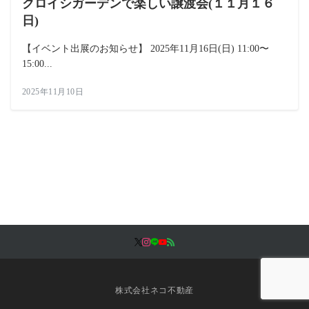
クロイシガーデンで楽しい譲渡会(１１月１６
日)
【イベント出展のお知らせ】 2025年11月16日(日) 11:00〜
15:00...
2025年11月10日
株式会社ネコ不動産